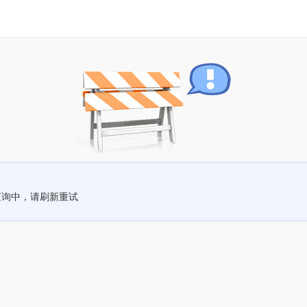
查询中，请刷新重试