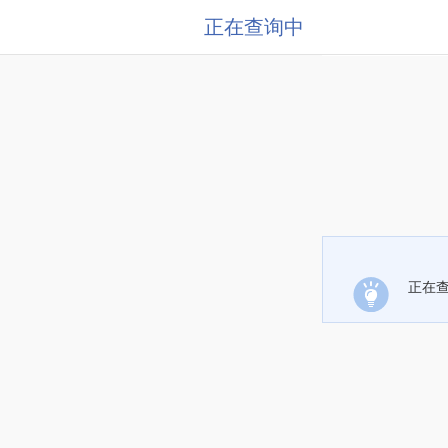
正在查询中
正在